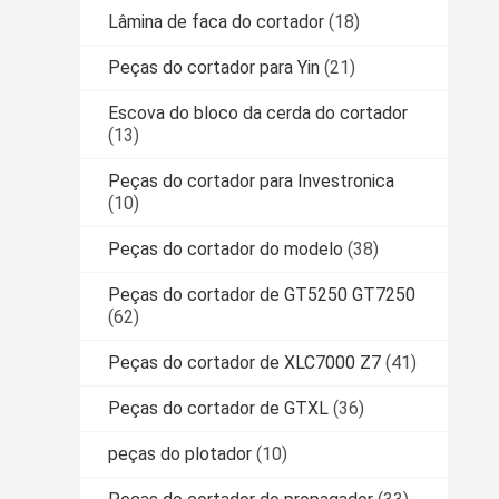
Lâmina de faca do cortador
(18)
Peças do cortador para Yin
(21)
Escova do bloco da cerda do cortador
(13)
Peças do cortador para Investronica
(10)
Peças do cortador do modelo
(38)
Peças do cortador de GT5250 GT7250
(62)
Peças do cortador de XLC7000 Z7
(41)
Peças do cortador de GTXL
(36)
peças do plotador
(10)