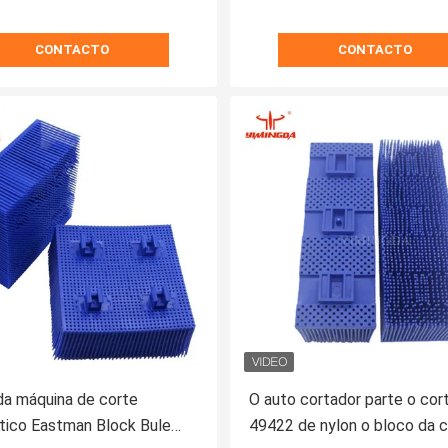
CONTACTO
CONTACTO
a máquina de corte
O auto cortador parte o cor
tico Eastman Block Bule
49422 de nylon o bloco da 