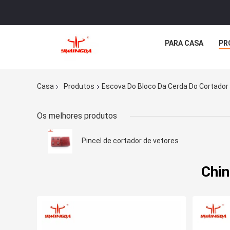
PARA CASA
PR
Casa
Produtos
Escova Do Bloco Da Cerda Do Cortador
Os melhores produtos
Pincel de cortador de vetores
Chin