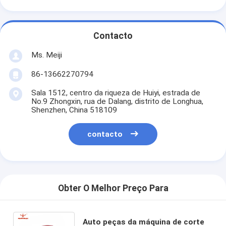
Contacto
Ms. Meiji
86-13662270794
Sala 1512, centro da riqueza de Huiyi, estrada de
No.9 Zhongxin, rua de Dalang, distrito de Longhua,
Shenzhen, China 518109
contacto
Obter O Melhor Preço Para
Auto peças da máquina de corte